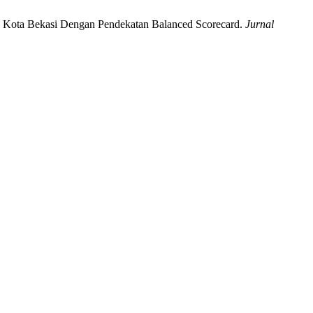
dika Kota Bekasi Dengan Pendekatan Balanced Scorecard.
Jurnal