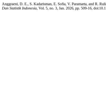
Anggraeni, D. E., S. Kadarisman, E. Sofia, V. Paramarta, and R. Ru
Dan Statistik Indonesia
, Vol. 5, no. 3, Jan. 2026, pp. 509-16, doi:10.