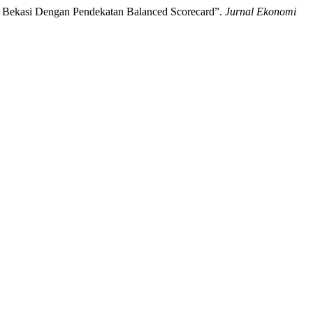
ota Bekasi Dengan Pendekatan Balanced Scorecard”.
Jurnal Ekonomi