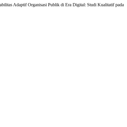
aptif Organisasi Publik di Era Digital: Studi Kualitatif pada