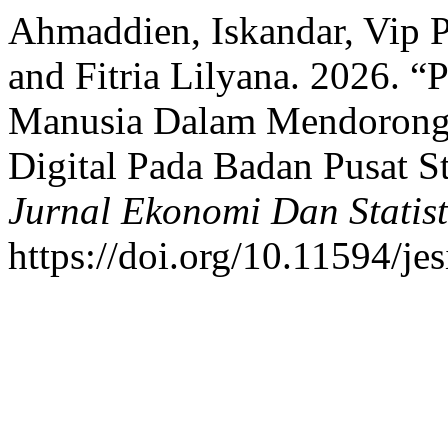
Ahmaddien, Iskandar, Vip P
and Fitria Lilyana. 2026. 
Manusia Dalam Mendorong A
Digital Pada Badan Pusat S
Jurnal Ekonomi Dan Statist
https://doi.org/10.11594/jes