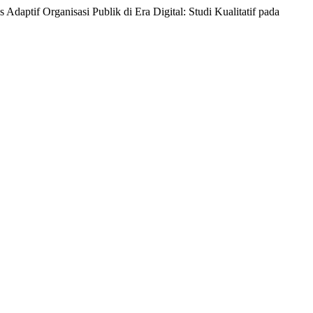
aptif Organisasi Publik di Era Digital: Studi Kualitatif pada