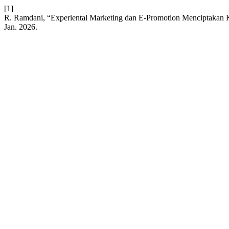
[1]
R. Ramdani, “Experiental Marketing dan E-Promotion Menciptakan 
Jan. 2026.