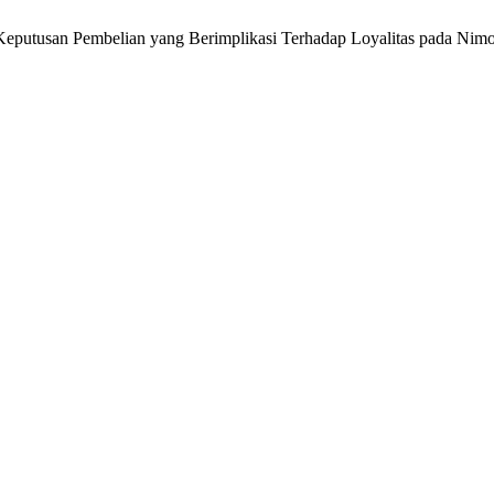
Keputusan Pembelian yang Berimplikasi Terhadap Loyalitas pada Ni