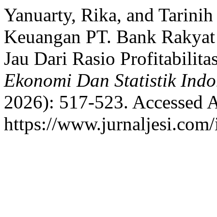
Yanuarty, Rika, and Tarinih 
Keuangan PT. Bank Rakyat I
Jau Dari Rasio Profitabili
Ekonomi Dan Statistik Indo
2026): 517-523. Accessed A
https://www.jurnaljesi.com/