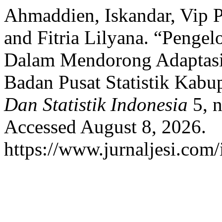
Ahmaddien, Iskandar, Vip P
and Fitria Lilyana. “Penge
Dalam Mendorong Adaptasi 
Badan Pusat Statistik Kab
Dan Statistik Indonesia
5, n
Accessed August 8, 2026.
https://www.jurnaljesi.com/