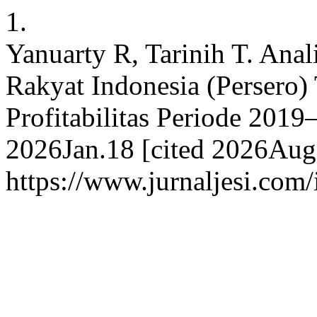
1.
Yanuarty R, Tarinih T. Ana
Rakyat Indonesia (Persero) 
Profitabilitas Periode 2019–
2026Jan.18 [cited 2026Aug.
https://www.jurnaljesi.com/