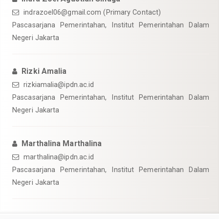
indrazoel06@gmail.com (Primary Contact)
Pascasarjana Pemerintahan, Institut Pemerintahan Dalam
Negeri Jakarta
Rizki Amalia
rizkiamalia@ipdn.ac.id
Pascasarjana Pemerintahan, Institut Pemerintahan Dalam
Negeri Jakarta
Marthalina Marthalina
marthalina@ipdn.ac.id
Pascasarjana Pemerintahan, Institut Pemerintahan Dalam
Negeri Jakarta