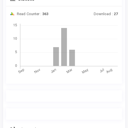
Read Counter :
363
Download :
27
Downloads