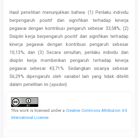
Hasil penelitian menunjukkan bahwa: (1) Perilaku individu
berpengaruh positif dan signifikan terhadap kinerja
pegawai dengan kontribusi pengaruh sebesar 33,58%; (2)
Disiplin kerja berpengaruh positif dan signifikan terhadap
kinerja pegawai dengan kontribusi pengaruh sebesar
10,13%; dan (3) Secara simultan, perilaku individu dan
disiplin kerja memberikan pengaruh terhadap kinerja
pegawai sebesar 43,71%. Sedangkan sisanya sebesar
56,29% dipengaruhi oleh variabel lain yang tidak diteliti
dalam penelitian ini (
epsilon
).
Article
Details
This work is licensed under a
Creative Commons Attribution 4.0
International License
.