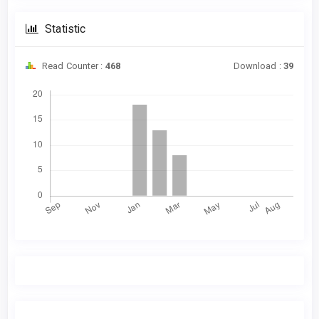
Statistic
Read Counter :
468
Download :
39
Downloads