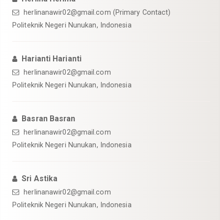
herlinanawir02@gmail.com (Primary Contact)
Politeknik Negeri Nunukan, Indonesia
Harianti Harianti
herlinanawir02@gmail.com
Politeknik Negeri Nunukan, Indonesia
Basran Basran
herlinanawir02@gmail.com
Politeknik Negeri Nunukan, Indonesia
Sri Astika
herlinanawir02@gmail.com
Politeknik Negeri Nunukan, Indonesia