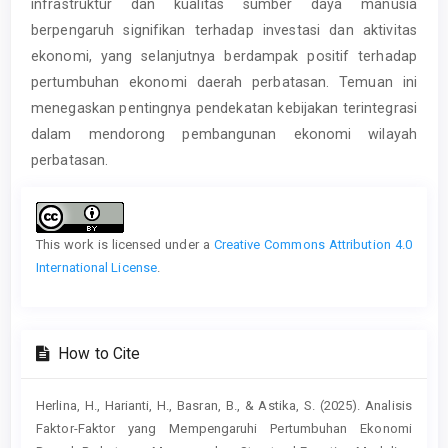
infrastruktur dan kualitas sumber daya manusia
berpengaruh signifikan terhadap investasi dan aktivitas
ekonomi, yang selanjutnya berdampak positif terhadap
pertumbuhan ekonomi daerah perbatasan. Temuan ini
menegaskan pentingnya pendekatan kebijakan terintegrasi
dalam mendorong pembangunan ekonomi wilayah
perbatasan.
Article
Details
This work is licensed under a
Creative Commons Attribution 4.0
International License
.
How to Cite
Herlina, H., Harianti, H., Basran, B., & Astika, S. (2025). Analisis
Faktor-Faktor yang Mempengaruhi Pertumbuhan Ekonomi