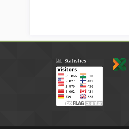
Statistics: