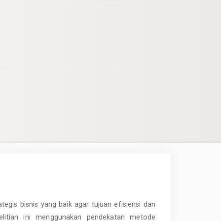
ategis bisnis yang baik agar tujuan efisiensi dan
elitian ini menggunakan pendekatan metode